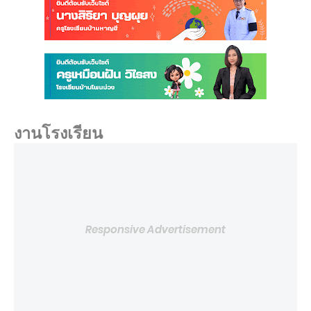
งานโรงเรียน
Responsive Advertisement