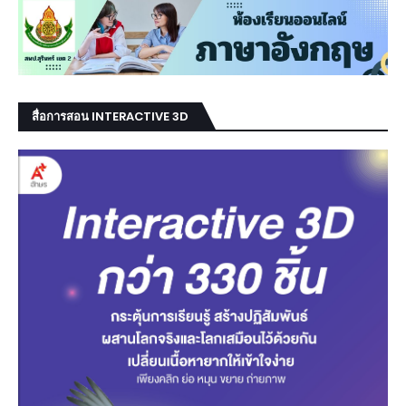
สื่อการสอน INTERACTIVE 3D