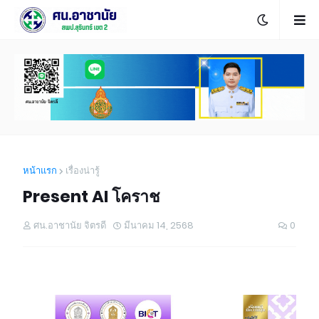
หน้าแรก
เรื่องน่ารู้
Present AI โคราช
ศน.อาชานัย จิตรดี
มีนาคม 14, 2568
0