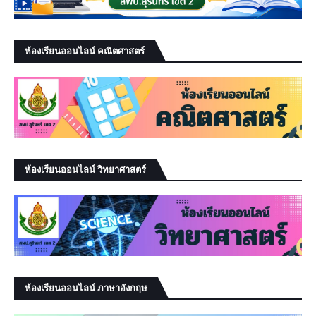
ห้องเรียนออนไลน์ คณิตศาสตร์
ห้องเรียนออนไลน์ วิทยาศาสตร์
ห้องเรียนออนไลน์ ภาษาอังกฤษ