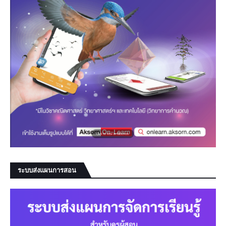
ระบบส่งแผนการสอน