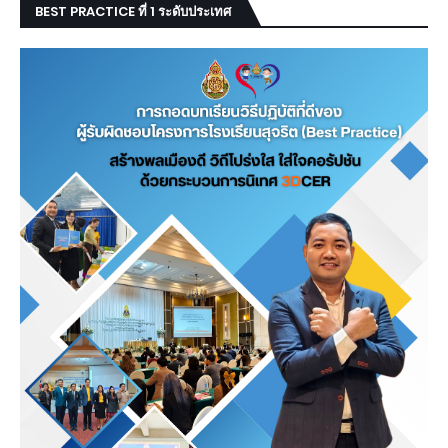
BEST PRACTICE ที่ 1 ระดับประเทศ