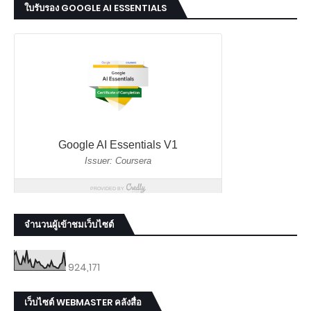
ใบรับรอง GOOGLE AI ESSENTIALS
จำนวนผู้เข้าชมเว็บไซต์
924,171
เว็บไซต์ WEBMASTER คลังสื่อ