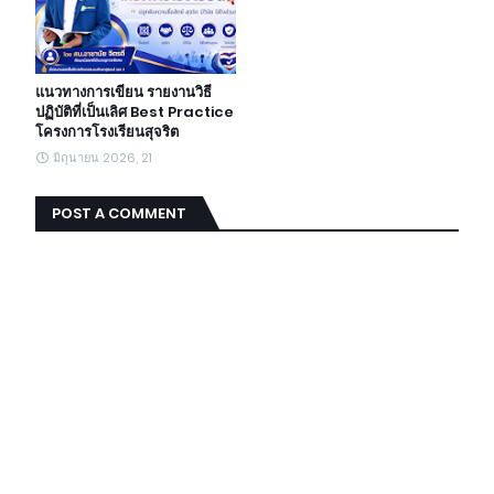
แนวทางการเขียน รายงานวิธี
ปฏิบัติที่เป็นเลิศ Best Practice
โครงการโรงเรียนสุจริต
มิถุนายน 2026, 21
POST A COMMENT