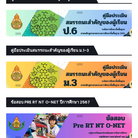
คู่มือประเมินสมรรถนะสำคัญของผู้เรียน ม.1-3
ข้อสอบ PRE RT NT O-NET ปีการศึกษา 2567