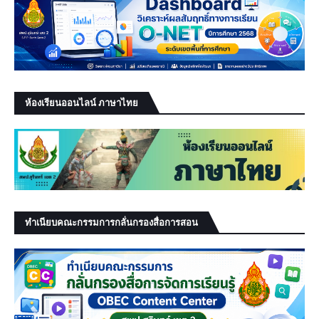
ห้องเรียนออนไลน์ ภาษาไทย
ทำเนียบคณะกรรมการกลั่นกรองสื่อการสอน