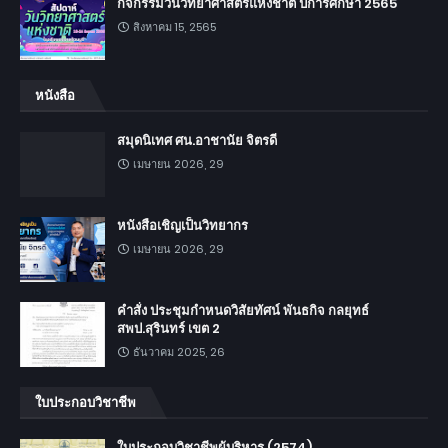
กิจกรรมวันวิทยาศาสตร์แห่งชาติ ปีการศึกษา 2565
สิงหาคม 15, 2565
หนังสือ
สมุดนิเทศ ศน.อาชานัย จิตรดี
เมษายน 2026, 29
หนังสือเชิญเป็นวิทยากร
เมษายน 2026, 29
คำสั่ง ประชุมกำหนดวิสัยทัศน์ พันธกิจ กลยุทธ์
สพป.สุรินทร์ เขต 2
ธันวาคม 2025, 26
ใบประกอบวิชาชีพ
ใบประกอบวิชาชีพผู้บริหาร (2574)