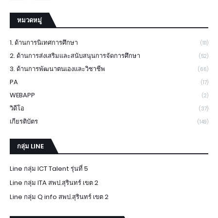
หมวดหมู่
1. ด้านการนิเทศการศึกษา
(111)
2. ด้านการส่งเสริมและสนับสนุนการจัดการศึกษา
(52)
3. ด้านการพัฒนาตนเองและวิชาชีพ
(66)
PA
(17)
WEBAPP
(2)
วิดีโอ
(37)
เกียรติบัตร
(149)
กลุ่ม LINE
Line กลุ่ม ICT Talent รุ่นที่ 5
Line กลุ่ม ITA สพป.สุรินทร์ เขต 2
Line กลุ่ม Q info สพป.สุรินทร์ เขต 2