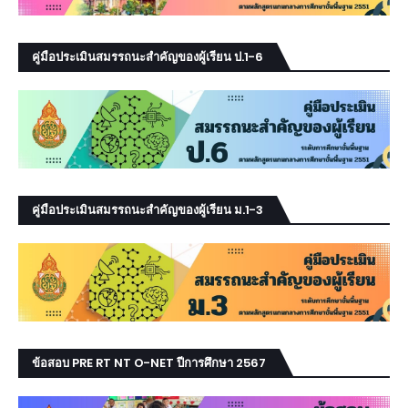
คู่มือประเมินสมรรถนะสำคัญของผู้เรียน ป.1-6
คู่มือประเมินสมรรถนะสำคัญของผู้เรียน ม.1-3
ข้อสอบ PRE RT NT O-NET ปีการศึกษา 2567