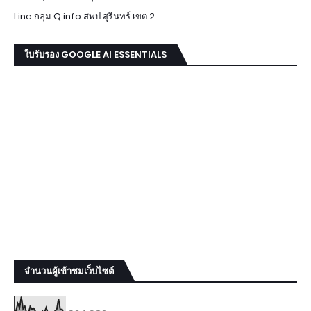
Line กลุ่ม Q info สพป.สุรินทร์ เขต 2
ใบรับรอง GOOGLE AI ESSENTIALS
จำนวนผู้เข้าชมเว็บไซต์