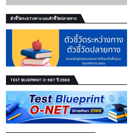
ตัวชี้วัดระหว่างทาง และตัวชี้วัดปลายทาง
TEST BLUEPRINT O-NET ปี 2568