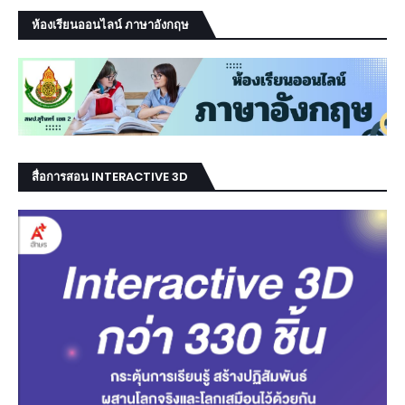
ห้องเรียนออนไลน์ ภาษาอังกฤษ
สื่อการสอน INTERACTIVE 3D