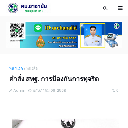
หน้าแรก
หนังสือ
คำสั่ง สพฐ. การป้องกันการทุจริต
Admin
พฤษภาคม 06, 2568
0