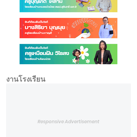
งานโรงเรียน
Responsive Advertisement