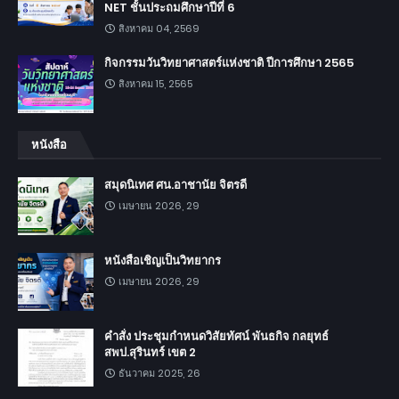
NET ชั้นประถมศึกษาปีที่ 6
สิงหาคม 04, 2569
กิจกรรมวันวิทยาศาสตร์แห่งชาติ ปีการศึกษา 2565
สิงหาคม 15, 2565
หนังสือ
สมุดนิเทศ ศน.อาชานัย จิตรดี
เมษายน 2026, 29
หนังสือเชิญเป็นวิทยากร
เมษายน 2026, 29
คำสั่ง ประชุมกำหนดวิสัยทัศน์ พันธกิจ กลยุทธ์
สพป.สุรินทร์ เขต 2
ธันวาคม 2025, 26