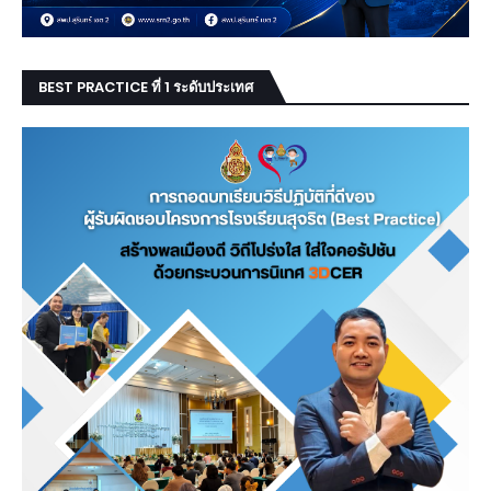
BEST PRACTICE ที่ 1 ระดับประเทศ