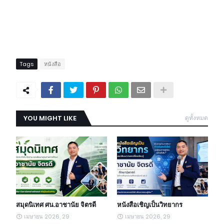
Tags
หนังสือ
YOU MIGHT LIKE
ดูทั้งหมด
สมุดนิเทศ ศน.อาชานัย จิตรดี
หนังสือเชิญเป็นวิทยากร
เมษายน 2026, 29
เมษายน 2026, 29