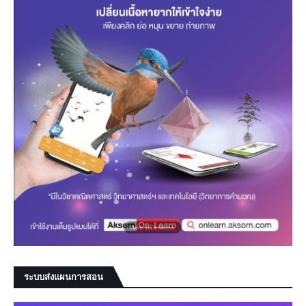
ระบบส่งแผนการสอน