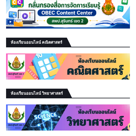
ห้องเรียนออนไลน์ คณิตศาสตร์
ห้องเรียนออนไลน์ วิทยาศาสตร์