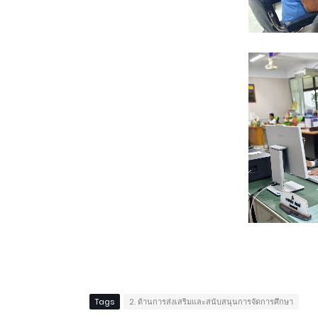
Tags
2. ด้านการส่งเสริมและสนับสนุนการจัดการศึกษา