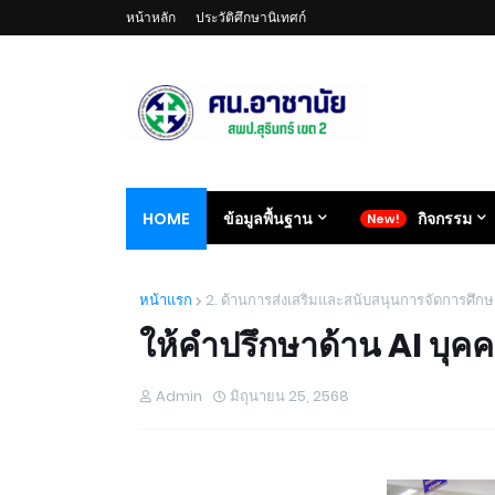
หน้าหลัก
ประวัติศึกษานิเทศก์
HOME
ข้อมูลพื้นฐาน
กิจกรรม
หน้าแรก
2. ด้านการส่งเสริมและสนับสนุนการจัดการศึกษ
ให้คำปรึกษาด้าน AI บุ
Admin
มิถุนายน 25, 2568