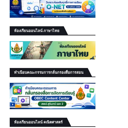
ห้องเรียนออนไลน์ ภาษาไทย
ทำเนียบคณะกรรมการกลั่นกรองสื่อการสอน
ห้องเรียนออนไลน์ คณิตศาสตร์