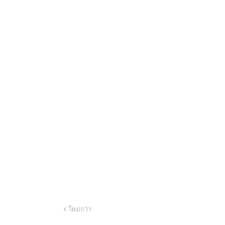
ใหม่กว่า