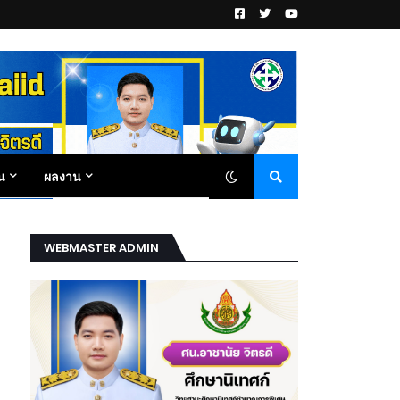
น
ผลงาน
WEBMASTER ADMIN