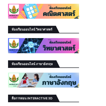
ห้องเรียนออนไลน์ วิทยาศาสตร์
ห้องเรียนออนไลน์ ภาษาอังกฤษ
สื่อการสอน INTERACTIVE 3D