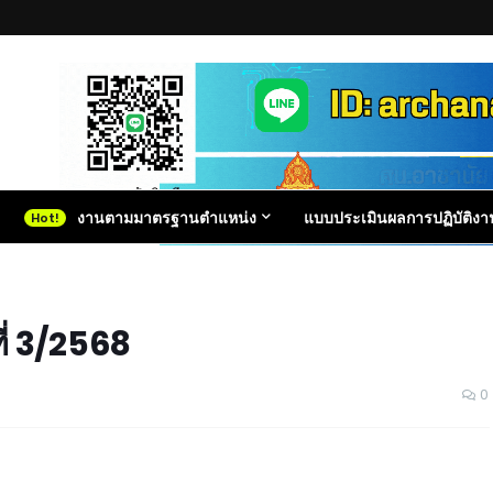
งานตามมาตรฐานตำแหน่ง
แบบประเมินผลการปฏิบัติงา
ที่ 3/2568
0