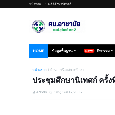
หน้าหลัก
ประวัติศึกษานิเทศก์
HOME
ข้อมูลพื้นฐาน
กิจกรรม
หน้าแรก
1. ด้านการนิเทศการศึกษา
ประชุมศึกษานิเทศก์ ครั้ง
Admin
กรกฎาคม 15, 2568