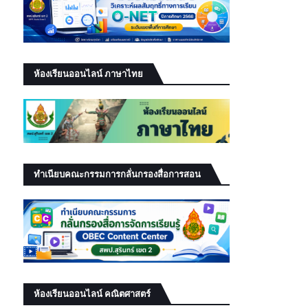
ห้องเรียนออนไลน์ ภาษาไทย
ทำเนียบคณะกรรมการกลั่นกรองสื่อการสอน
ห้องเรียนออนไลน์ คณิตศาสตร์