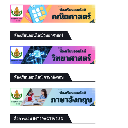
ห้องเรียนออนไลน์ วิทยาศาสตร์
ห้องเรียนออนไลน์ ภาษาอังกฤษ
สื่อการสอน INTERACTIVE 3D