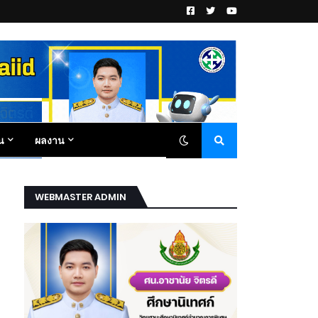
น
ผลงาน
WEBMASTER ADMIN