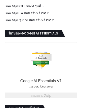
Line กลุ่ม ICT Talent รุ่นที่ 5
Line กลุ่ม ITA สพป.สุรินทร์ เขต 2
Line กลุ่ม Q info สพป.สุรินทร์ เขต 2
ใบรับรอง GOOGLE AI ESSENTIALS