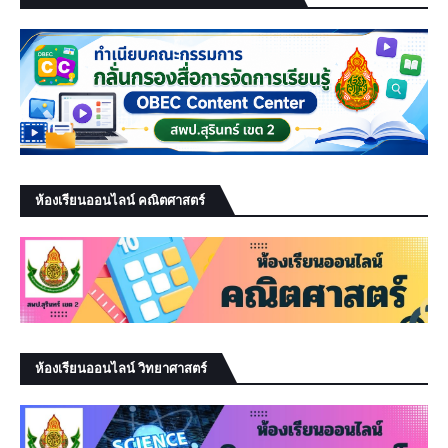
ห้องเรียนออนไลน์ คณิตศาสตร์
ห้องเรียนออนไลน์ วิทยาศาสตร์