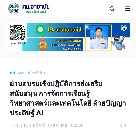
หน้าแรก
เกียรติบัตร
ผ่านอบรมเชิงปฏิบัติการส่งเสริม
สนับสนุน การจัดการเรียนรู้
วิทยาศาสตร์และเทคโนโลยี ด้วยปัญญา
ประดิษฐ์ AI
ศน.อาชานัย จิตรดี
สิงหาคม 13, 2568
0