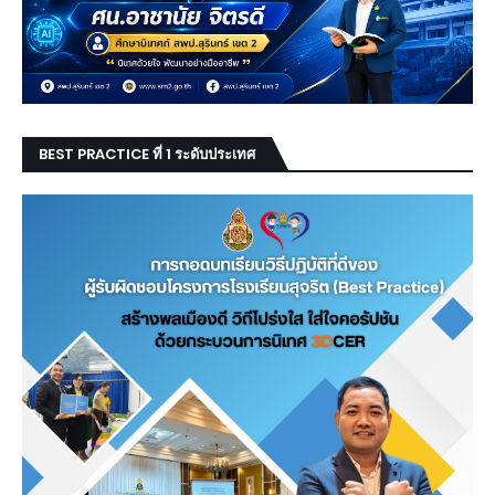
BEST PRACTICE ที่ 1 ระดับประเทศ