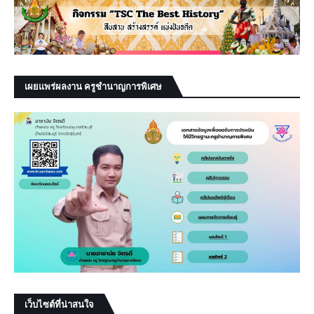
เผยแพร่ผลงาน ครูชำนาญการพิเศษ
เว็บไซต์ที่น่าสนใจ