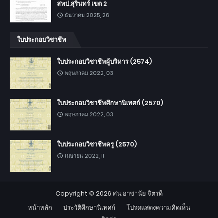
สพป.สุรินทร์ เขต 2
ธันวาคม 2025, 26
ใบประกอบวิชาชีพ
ใบประกอบวิชาชีพผู้บริหาร (2574)
พฤษภาคม 2022, 03
ใบประกอบวิชาชีพศึกษานิเทศก์ (2570)
พฤษภาคม 2022, 03
ใบประกอบวิชาชีพครู (2570)
เมษายน 2022, 11
Copyright ©
2026
ศน.อาชานัย จิตรดี
หน้าหลัก
ประวัติศึกษานิเทศก์
โปรดแสดงความคิดเห็น