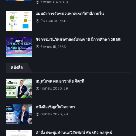
สิงหาคม 04, 2569
แผนผังการจัดขบวนพาเหรดกีฬาสีภายใน
ธันวาคม 06, 2563
กิจกรรมวันวิทยาศาสตร์แห่งชาติ ปีการศึกษา 2565
สิงหาคม 15, 2565
หนังสือ
สมุดนิเทศ ศน.อาชานัย จิตรดี
เมษายน 2026, 29
หนังสือเชิญเป็นวิทยากร
เมษายน 2026, 29
คำสั่ง ประชุมกำหนดวิสัยทัศน์ พันธกิจ กลยุทธ์