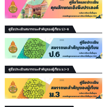
คู่มือประเมินสมรรถนะสำคัญของผู้เรียน ป.1-6
คู่มือประเมินสมรรถนะสำคัญของผู้เรียน ม.1-3