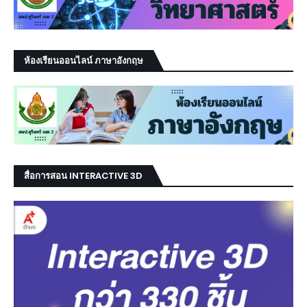
ห้องเรียนออนไลน์ ภาษาอังกฤษ
สื่อการสอน INTERACTIVE 3D