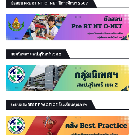
ข้อสอบ PRE RT NT O-NET ปีการศึกษา 2567
กลุ่มนิเทศฯ สพป.สุรินทร์ เขต 2
ระบบคลัง BEST PRACTICE โรงเรียนคุณภาพ