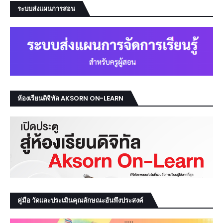
ระบบส่งแผนการสอน
ห้องเรียนดิจิทัล AKSORN ON-LEARN
คู่มือ วัดและประเมินคุณลักษณะอันพึงประสงค์