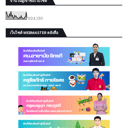
จำนวนผู้เข้าชมเว็บไซต์
924,130
เว็บไซต์ WEBMASTER คลังสื่อ