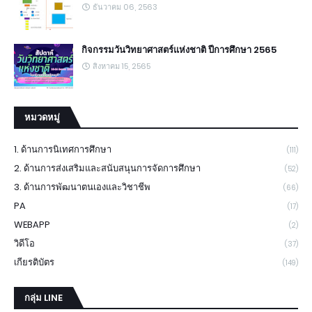
ธันวาคม 06, 2563
กิจกรรมวันวิทยาศาสตร์แห่งชาติ ปีการศึกษา 2565
สิงหาคม 15, 2565
หมวดหมู่
1. ด้านการนิเทศการศึกษา
(111)
2. ด้านการส่งเสริมและสนับสนุนการจัดการศึกษา
(52)
3. ด้านการพัฒนาตนเองและวิชาชีพ
(66)
PA
(17)
WEBAPP
(2)
วิดีโอ
(37)
เกียรติบัตร
(149)
กลุ่ม LINE