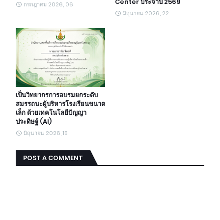
Center ประจำปี 2569
กรกฎาคม 2026, 06
มิถุนายน 2026, 22
เป็นวิทยากรการอบรมยกระดับ
สมรรถนะผู้บริหารโรงเรียนขนาด
เล็ก ด้วยเทคโนโลยีปัญญา
ประดิษฐ์ (AI)
มิถุนายน 2026, 15
POST A COMMENT