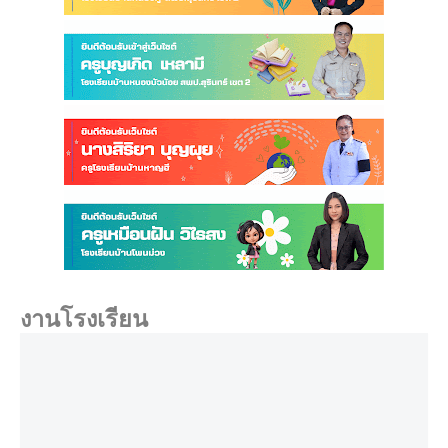
งานโรงเรียน