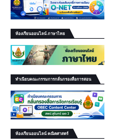
ห้องเรียนออนไลน์ ภาษาไทย
ทำเนียบคณะกรรมการกลั่นกรองสื่อการสอน
ห้องเรียนออนไลน์ คณิตศาสตร์