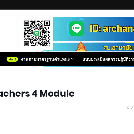
งานตามมาตรฐานตำแหน่ง
แบบประเมินผลการปฏิบัติงา
eachers 4 Module
0