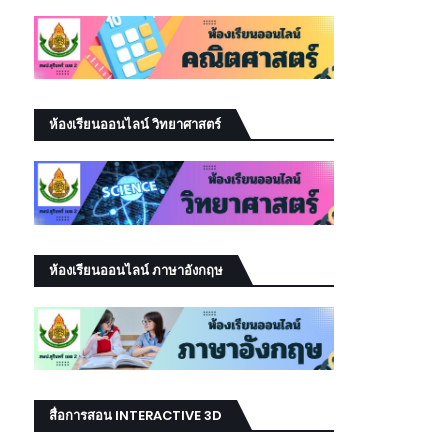
ห้องเรียนออนไลน์ วิทยาศาสตร์
ห้องเรียนออนไลน์ ภาษาอังกฤษ
สื่อการสอน INTERACTIVE 3D