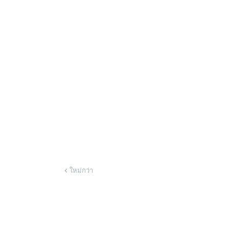
ใหม่กว่า