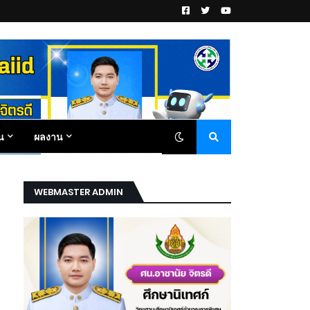
น
ผลงาน
WEBMASTER ADMIN