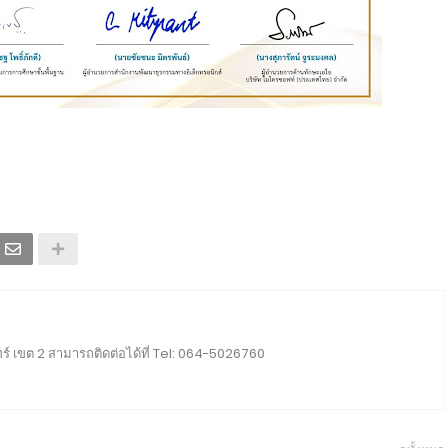
ร์ เขต 2 สามารถติดต่อได้ที่ Tel: 064-5026760