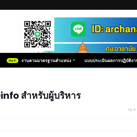
งานตามมาตรฐานตำแหน่ง
แบบประเมินผลการปฏิบัติงา
nfo สำหรับผู้บริหาร
0