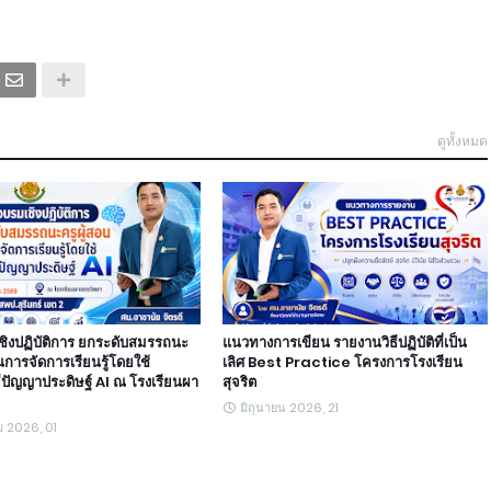
ดูทั้งหมด
ิงปฏิบัติการ ยกระดับสมรรถนะ
แนวทางการเขียน รายงานวิธีปฏิบัติที่เป็น
นการจัดการเรียนรู้โดยใช้
เลิศ Best Practice โครงการโรงเรียน
ปัญญาประดิษฐ์ AI ณ โรงเรียนผา
สุจริต
มิถุนายน 2026, 21
 2026, 01