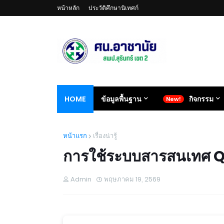
หน้าหลัก
ประวัติศึกษานิเทศก์
HOME
ข้อมูลพื้นฐาน
กิจกรรม
หน้าแรก
เรื่องน่ารู้
การใช้ระบบสารสนเทศ Qi
Admin
พฤษภาคม 19, 2569