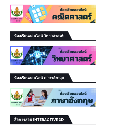
ห้องเรียนออนไลน์ วิทยาศาสตร์
ห้องเรียนออนไลน์ ภาษาอังกฤษ
สื่อการสอน INTERACTIVE 3D