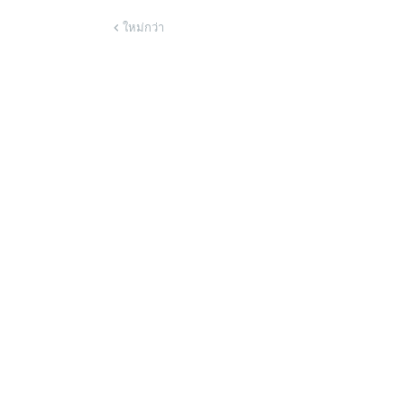
ใหม่กว่า