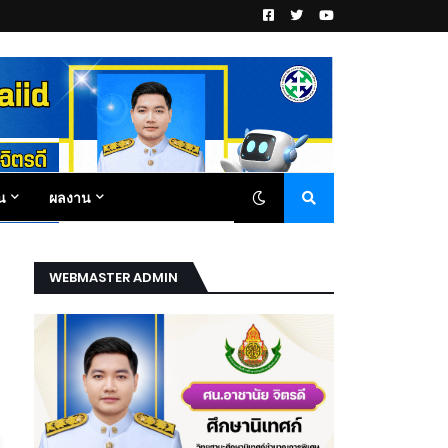
น
ผลงาน
WEBMASTER ADMIN