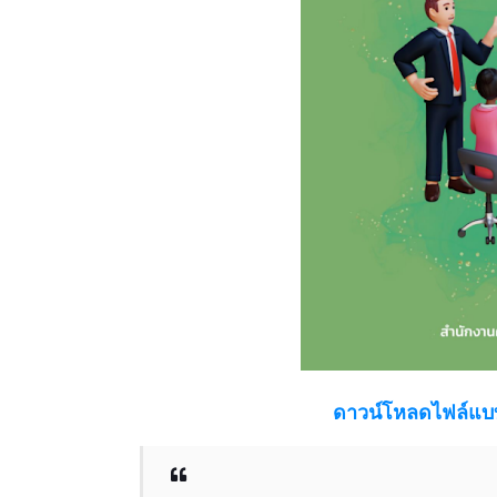
ดาวน์โหลดไฟล์แบบ