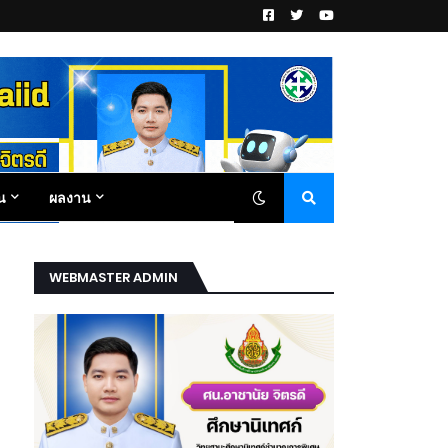
น
ผลงาน
WEBMASTER ADMIN