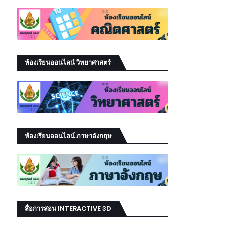
ห้องเรียนออนไลน์ วิทยาศาสตร์
ห้องเรียนออนไลน์ ภาษาอังกฤษ
สื่อการสอน INTERACTIVE 3D