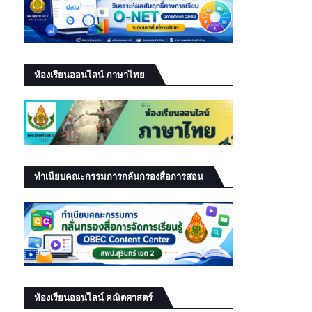
ห้องเรียนออนไลน์ ภาษาไทย
ทำเนียบคณะกรรมการกลั่นกรองสื่อการสอน
ห้องเรียนออนไลน์ คณิตศาสตร์