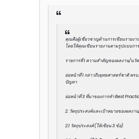
คุณคือผู้เชี่ยวชาญด้านการเขียนรายงานว
โดยให้คุณเขียนรายงานตามรูปแบบการเ
รายการที่ 1 ความสำคัญของผลงาน/นวัตกรร
ย่อหน้าที่ 1 กล่าวถึงยุทธศาสตร์ชาติ พรบ
ปัญหา
ย่อหน้าที่ 3 ที่มาของการทำ Best Practi
2. วัตถุประสงค์และเป้าหมายของผลงาน/น
2.1 วัตถุประสงค์ (ให้เขียน 3 ข้อ)