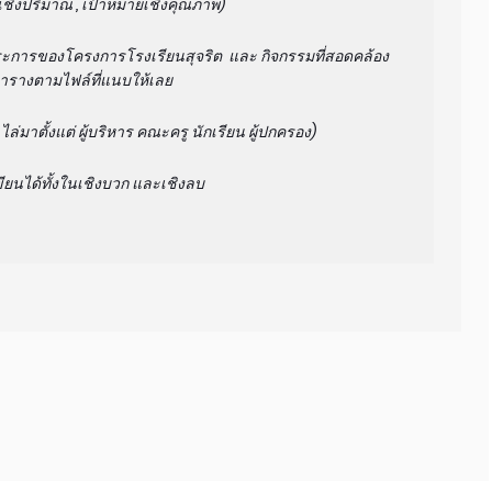
เชิงปริมาณ , เป้าหมายเชิงคุณภาพ)
องโครงการโรงเรียนสุจริต และ กิจกรรมที่สอดคล้อง
ารางตามไฟล์ที่แนบให้เลย
ล่มาตั้งแต่ ผู้บริหาร คณะครู นักเรียน ผู้ปกครอง)
ขียนได้ทั้งในเชิงบวก และเชิงลบ