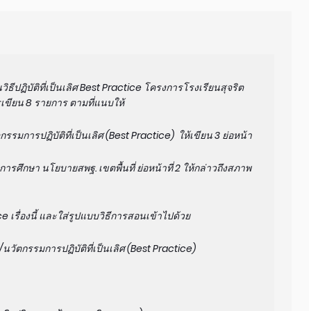
ิธีปฏิบัติที่เป็นเลิศ Best Practice โครงการโรงเรียนสุจริต
ขียน 8 รายการ ตามที่แนบให้
มการปฏิบัติที่เป็นเลิศ (Best Practice) ให้เขียน 3 ย่อหน้า
.การศึกษา นโยบายสพฐ. เขตพื้นที่ ย่อหน้าที่ 2 ให้กล่าวถึงสภาพ
ce เรื่องนี้ และใส่รูปแบบวิธีการสอนเข้าไปด้วย
วัตกรรมการปฏิบัติที่เป็นเลิศ (Best Practice)