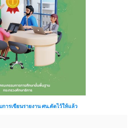
การเขียนรายงาน ศน.ตัดไว้ให้แล้ว