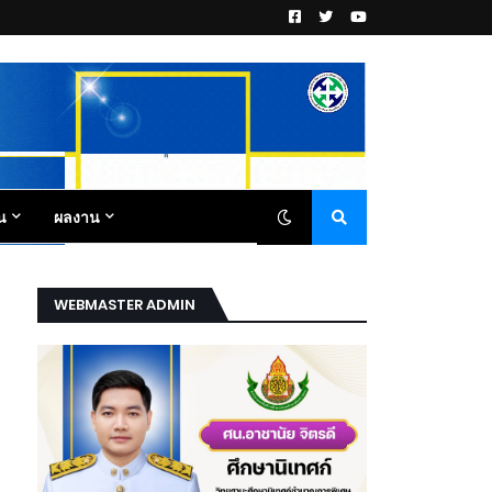
น
ผลงาน
WEBMASTER ADMIN