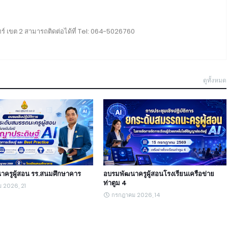
ร์ เขต 2 สามารถติดต่อได้ที่ Tel: 064-5026760
ดูทั้งหมด
าครูผู้สอน รร.สนมศึกษาคาร
อบรมพัฒนาครูผู้สอนโรงเรียนเครือข่าย
ท่าตูม 4
 2026, 21
กรกฎาคม 2026, 14