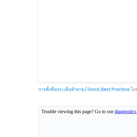
การตั้งชื่อประเด็นท้าทาย / Good ,Best Practice
โดย