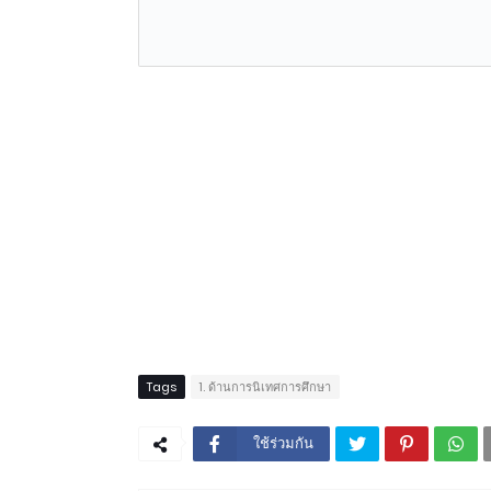
Tags
1. ด้านการนิเทศการศึกษา
ใช้ร่วมกัน