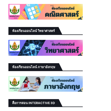
ห้องเรียนออนไลน์ วิทยาศาสตร์
ห้องเรียนออนไลน์ ภาษาอังกฤษ
สื่อการสอน INTERACTIVE 3D