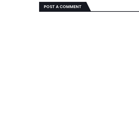
POST A COMMENT