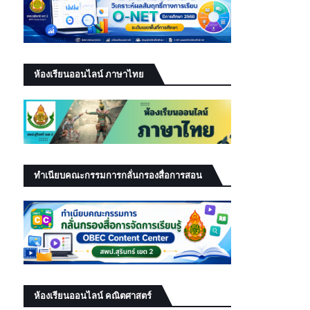
ห้องเรียนออนไลน์ ภาษาไทย
ทำเนียบคณะกรรมการกลั่นกรองสื่อการสอน
ห้องเรียนออนไลน์ คณิตศาสตร์