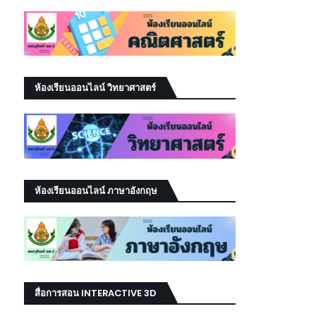
ห้องเรียนออนไลน์ วิทยาศาสตร์
ห้องเรียนออนไลน์ ภาษาอังกฤษ
สื่อการสอน INTERACTIVE 3D