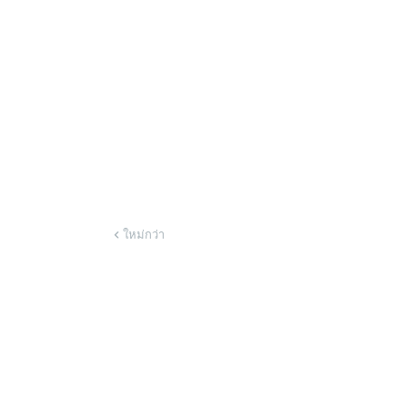
ใหม่กว่า