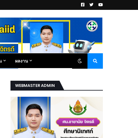
น
ผลงาน
WEBMASTER ADMIN