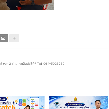
ร์ เขต 2 สามารถติดต่อได้ที่ Tel: 064-5026760