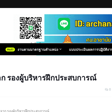
งานตามมาตรฐานตำแหน่ง
แบบประเมินผลการปฏิบัติงา
าก รองผู้บริหารฝึกประสบการณ์
0
ศจาก รองผู้บริหารฝึกประสบการณ์