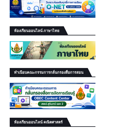
ห้องเรียนออนไลน์ ภาษาไทย
ทำเนียบคณะกรรมการกลั่นกรองสื่อการสอน
ห้องเรียนออนไลน์ คณิตศาสตร์