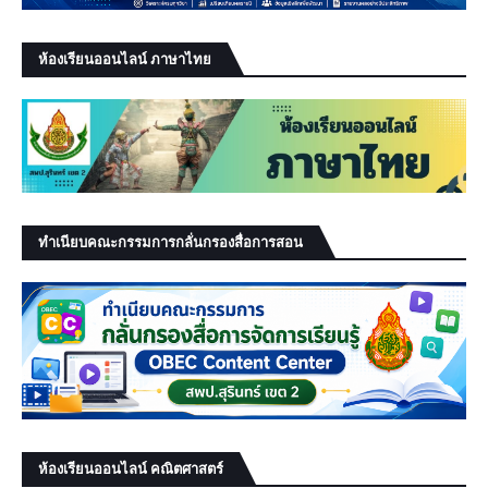
ห้องเรียนออนไลน์ ภาษาไทย
ทำเนียบคณะกรรมการกลั่นกรองสื่อการสอน
ห้องเรียนออนไลน์ คณิตศาสตร์