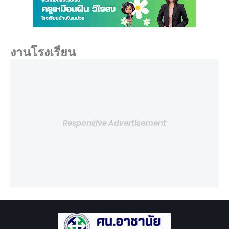
งานโรงเรียน
Responsive Advertisement