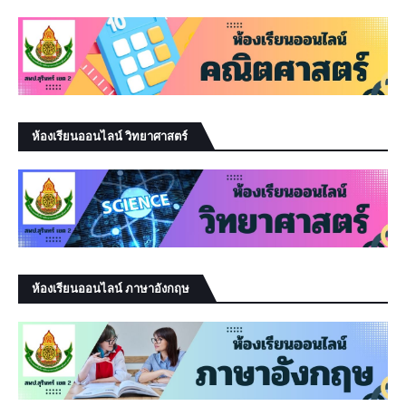
ห้องเรียนออนไลน์ วิทยาศาสตร์
ห้องเรียนออนไลน์ ภาษาอังกฤษ