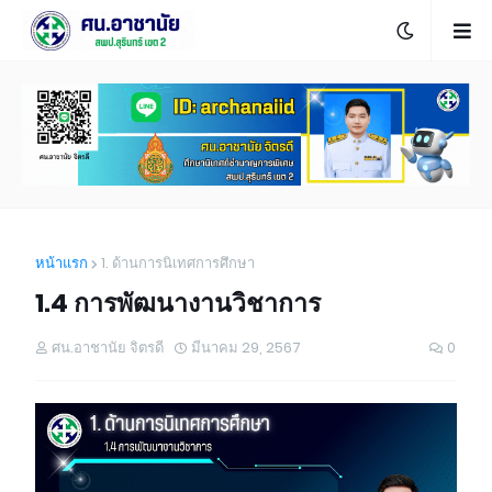
หน้าแรก
1. ด้านการนิเทศการศึกษา
1.4 การพัฒนางานวิชาการ
ศน.อาชานัย จิตรดี
มีนาคม 29, 2567
0