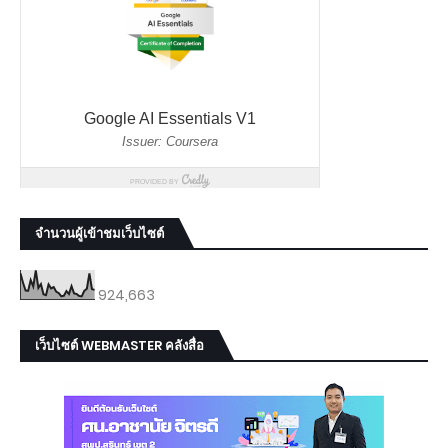
จำนวนผู้เข้าชมเว็บไซต์
924,663
เว็บไซต์ WEBMASTER คลังสื่อ