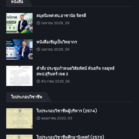
หนังสือ
สมุดนิเทศ ศน.อาชานัย จิตรดี
เมษายน 2026, 29
หนังสือเชิญเป็นวิทยากร
เมษายน 2026, 29
คำสั่ง ประชุมกำหนดวิสัยทัศน์ พันธกิจ กลยุทธ์
สพป.สุรินทร์ เขต 2
ธันวาคม 2025, 26
ใบประกอบวิชาชีพ
ใบประกอบวิชาชีพผู้บริหาร (2574)
พฤษภาคม 2022, 03
ใบประกอบวิชาชีพศึกษานิเทศก์ (2570)