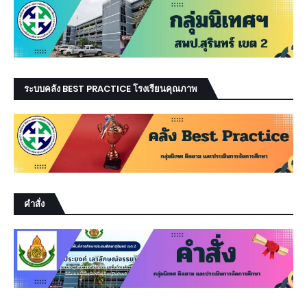
ระบบคลัง BEST PRACTICE โรงเรียนคุณภาพ
คำสั่ง