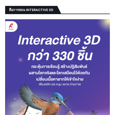
สื่อการสอน INTERACTIVE 3D