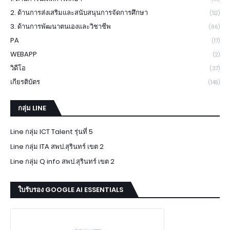
2. ด้านการส่งเสริมและสนับสนุนการจัดการศึกษา
(52)
3. ด้านการพัฒนาตนเองและวิชาชีพ
(66)
PA
(17)
WEBAPP
(2)
วิดีโอ
(37)
เกียรติบัตร
(149)
กลุ่ม LINE
Line กลุ่ม ICT Talent รุ่นที่ 5
Line กลุ่ม ITA สพป.สุรินทร์ เขต 2
Line กลุ่ม Q info สพป.สุรินทร์ เขต 2
ใบรับรอง GOOGLE AI ESSENTIALS