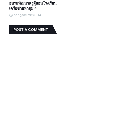
อบรมพัฒนาครูผู้สอนโรงเรียน
เครือข่ายท่าตูม 4
กรกฎาคม 2026, 14
POST A COMMENT