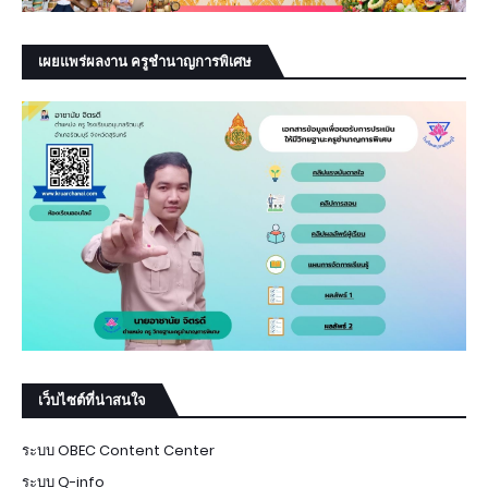
เผยแพร่ผลงาน ครูชำนาญการพิเศษ
เว็บไซต์ที่น่าสนใจ
ระบบ OBEC Content Center
ระบบ Q-info