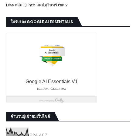
Line กลุ่ม Q info สพป.สุรินทร์ เขต 2
ใบรับรอง GOOGLE AI ESSENTIALS
จำนวนผู้เข้าชมเว็บไซต์
924,407