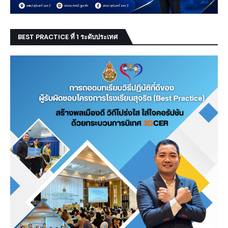
BEST PRACTICE ที่ 1 ระดับประเทศ