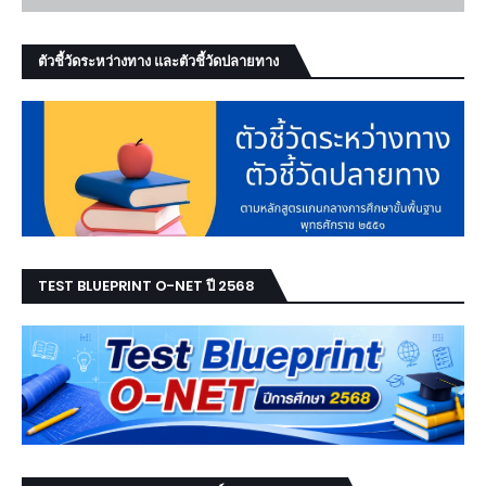
ตัวชี้วัดระหว่างทาง และตัวชี้วัดปลายทาง
TEST BLUEPRINT O-NET ปี 2568