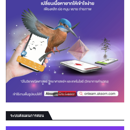
ระบบส่งแผนการสอน