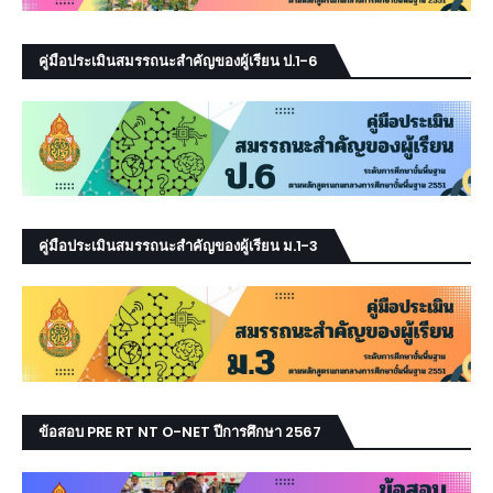
คู่มือประเมินสมรรถนะสำคัญของผู้เรียน ป.1-6
คู่มือประเมินสมรรถนะสำคัญของผู้เรียน ม.1-3
ข้อสอบ PRE RT NT O-NET ปีการศึกษา 2567