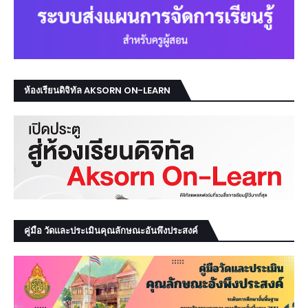
ห้องเรียนดิจิทัล AKSORN ON-LEARN
คู่มือ วัดและประเมินคุณลักษณะอันพึงประสงค์