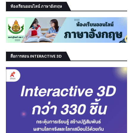
ห้องเรียนออนไลน์ ภาษาอังกฤษ
สื่อการสอน INTERACTIVE 3D