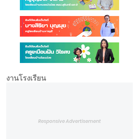
งานโรงเรียน
Responsive Advertisement