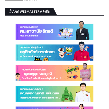
เว็บไซต์ WEBMASTER คลังสื่อ