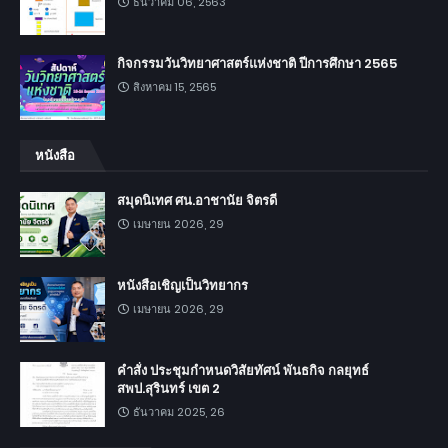
ธันวาคม 06, 2563
กิจกรรมวันวิทยาศาสตร์แห่งชาติ ปีการศึกษา 2565
สิงหาคม 15, 2565
หนังสือ
สมุดนิเทศ ศน.อาชานัย จิตรดี
เมษายน 2026, 29
หนังสือเชิญเป็นวิทยากร
เมษายน 2026, 29
คำสั่ง ประชุมกำหนดวิสัยทัศน์ พันธกิจ กลยุทธ์
สพป.สุรินทร์ เขต 2
ธันวาคม 2025, 26