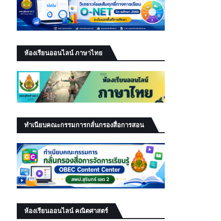
ห้องเรียนออนไลน์ ภาษาไทย
ทำเนียบคณะกรรมการกลั่นกรองสื่อการสอน
ห้องเรียนออนไลน์ คณิตศาสตร์