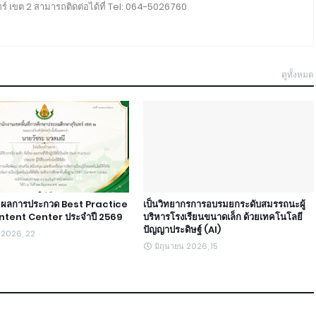
ร์ เขต 2 สามารถติดต่อได้ที่ Tel: 064-5026760
ดูทั้งหมด
ตร ผลการประกวด Best Practice
เป็นวิทยากรการอบรมยกระดับสมรรถนะผู้
tent Center ประจำปี 2569
บริหารโรงเรียนขนาดเล็ก ด้วยเทคโนโลยี
ปัญญาประดิษฐ์ (AI)
น 2026, 22
มิถุนายน 2026, 15