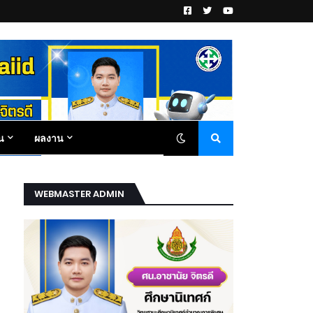
น
ผลงาน
WEBMASTER ADMIN