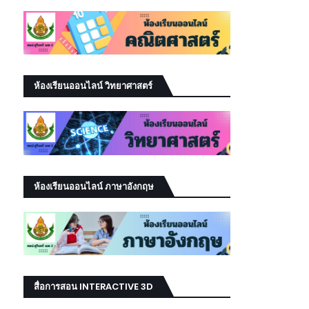
ห้องเรียนออนไลน์ วิทยาศาสตร์
ห้องเรียนออนไลน์ ภาษาอังกฤษ
สื่อการสอน INTERACTIVE 3D