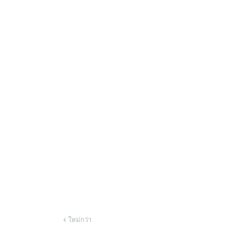
ใหม่กว่า