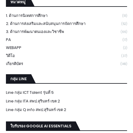
หมวดหมู่
1. ด้านการนิเทศการศึกษา
(111)
2. ด้านการส่งเสริมและสนับสนุนการจัดการศึกษา
(52)
3. ด้านการพัฒนาตนเองและวิชาชีพ
(66)
PA
(17)
WEBAPP
(2)
วิดีโอ
(37)
เกียรติบัตร
(149)
กลุ่ม LINE
Line กลุ่ม ICT Talent รุ่นที่ 5
Line กลุ่ม ITA สพป.สุรินทร์ เขต 2
Line กลุ่ม Q info สพป.สุรินทร์ เขต 2
ใบรับรอง GOOGLE AI ESSENTIALS