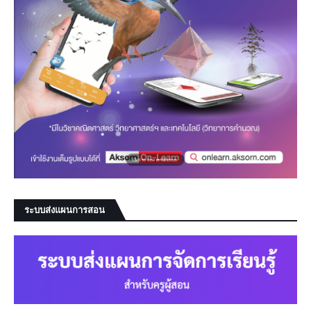
ระบบส่งแผนการสอน