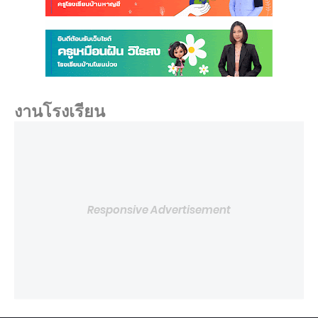
งานโรงเรียน
Responsive Advertisement