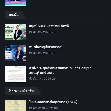
หนังสือ
สมุดนิเทศ ศน.อาชานัย จิตรดี
เมษายน 2026, 29
หนังสือเชิญเป็นวิทยากร
เมษายน 2026, 29
คำสั่ง ประชุมกำหนดวิสัยทัศน์ พันธกิจ กลยุทธ์
สพป.สุรินทร์ เขต 2
ธันวาคม 2025, 26
ใบประกอบวิชาชีพ
ใบประกอบวิชาชีพผู้บริหาร (2574)
พฤษภาคม 2022, 03