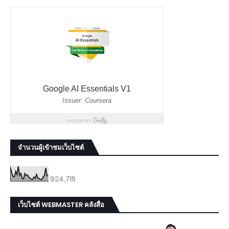
จำนวนผู้เข้าชมเว็บไซต์
924,715
เว็บไซต์ WEBMASTER คลังสื่อ