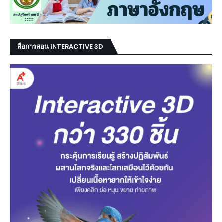
สื่อการสอน INTERACTIVE 3D