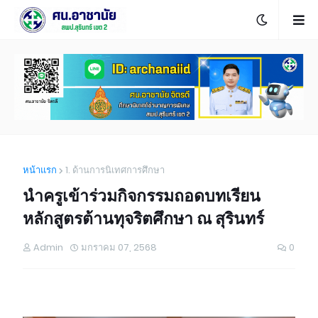
หน้าแรก
1. ด้านการนิเทศการศึกษา
นำครูเข้าร่วมกิจกรรมถอดบทเรียน
หลักสูตรต้านทุจริตศึกษา ณ สุรินทร์
Admin
มกราคม 07, 2568
0