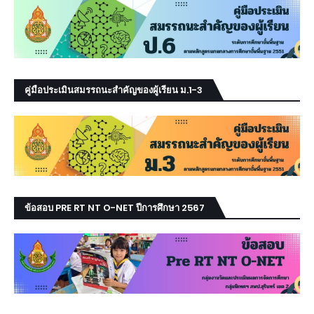
คู่มือประเมินสมรรถนะสำคัญของผู้เรียน ม.1-3
ข้อสอบ PRE RT NT O-NET ปีการศึกษา 2567