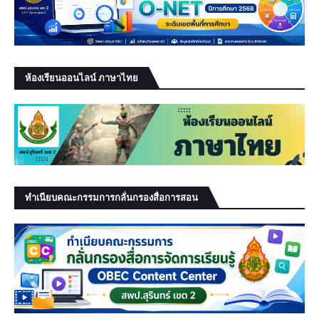
ห้องเรียนออนไลน์ ภาษาไทย
ทำเนียบคณะกรรมการกลั่นกรองสื่อการสอน