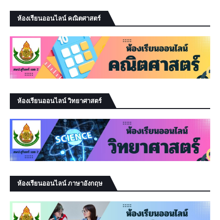
ห้องเรียนออนไลน์ คณิตศาสตร์
ห้องเรียนออนไลน์ วิทยาศาสตร์
ห้องเรียนออนไลน์ ภาษาอังกฤษ