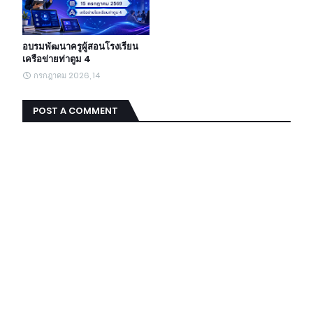
อบรมพัฒนาครูผู้สอนโรงเรียน
เครือข่ายท่าตูม 4
กรกฎาคม 2026, 14
POST A COMMENT