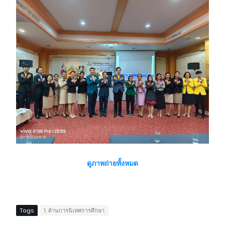
ดูภาพถ่ายทั้งหมด
Tags
1. ด้านการนิเทศการศึกษา