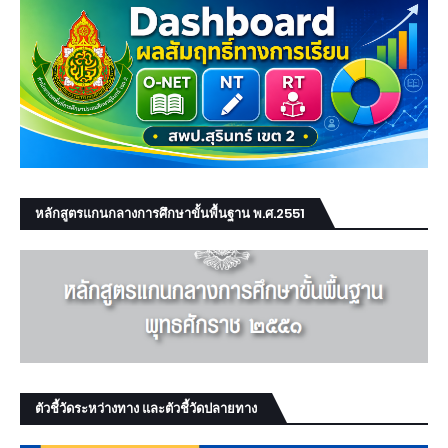
หลักสูตรแกนกลางการศึกษาขั้นพื้นฐาน พ.ศ.2551
ตัวชี้วัดระหว่างทาง และตัวชี้วัดปลายทาง