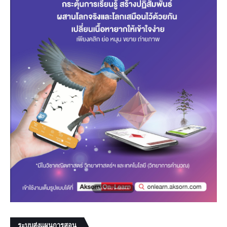
ระบบส่งแผนการสอน