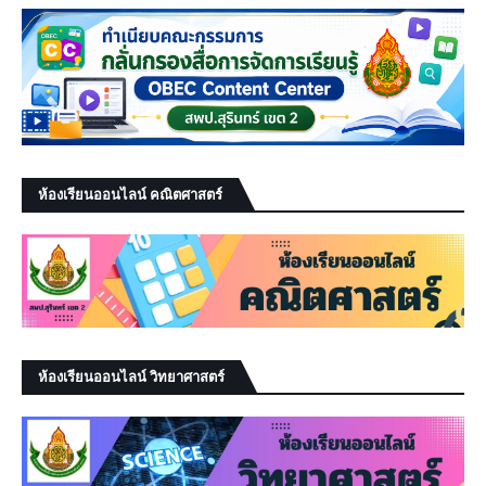
ห้องเรียนออนไลน์ คณิตศาสตร์
ห้องเรียนออนไลน์ วิทยาศาสตร์