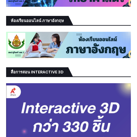
ห้องเรียนออนไลน์ ภาษาอังกฤษ
สื่อการสอน INTERACTIVE 3D