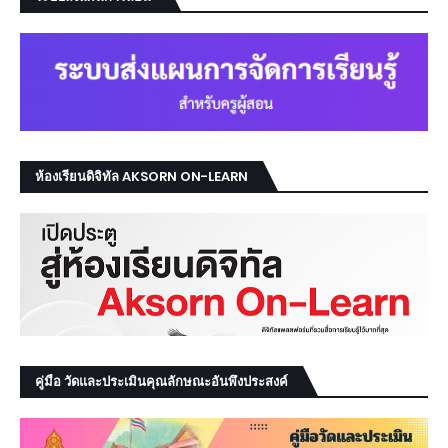
ห้องเรียนดิจิทัล AKSORN ON-LEARN
คู่มือ วัดและประเมินคุณลักษณะอันพึงประสงค์