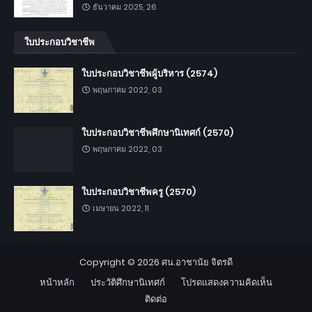
ธันวาคม 2025, 26
ใบประกอบวิชาชีพ
ใบประกอบวิชาชีพผู้บริหาร (2574)
พฤษภาคม 2022, 03
ใบประกอบวิชาชีพศึกษานิเทศก์ (2570)
พฤษภาคม 2022, 03
ใบประกอบวิชาชีพครู (2570)
เมษายน 2022, 11
Copyright ©
2026
ศน.อาชานัย จิตรดี
หน้าหลัก
ประวัติศึกษานิเทศก์
โปรดแสดงความคิดเห็น
ติดต่อ