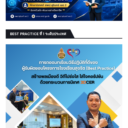
BEST PRACTICE ที่ 1 ระดับประเทศ