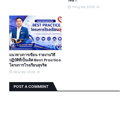
วิทยา
กรกฎาคม 2026, 01
แนวทางการเขียน รายงานวิธี
ปฏิบัติที่เป็นเลิศ Best Practice
โครงการโรงเรียนสุจริต
มิถุนายน 2026, 21
POST A COMMENT