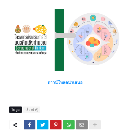
ดาวน์โหลดนำเสนอ
Tags
เรื่องน่ารู้