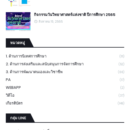
กิจกรรมวันวิทยาศาสตร์แห่งชาติ ปีการศึกษา 2565
สิงหาคม 15, 2565
หมวดหมู่
1. ด้านการนิเทศการศึกษา
(111)
2. ด้านการส่งเสริมและสนับสนุนการจัดการศึกษา
(52)
3. ด้านการพัฒนาตนเองและวิชาชีพ
(66)
PA
(17)
WEBAPP
(2)
วิดีโอ
(37)
เกียรติบัตร
(149)
กลุ่ม LINE