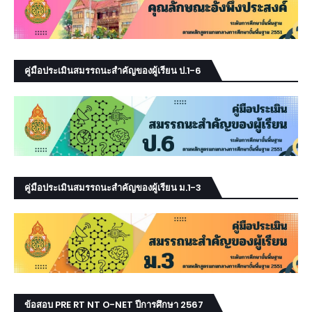
คู่มือประเมินสมรรถนะสำคัญของผู้เรียน ป.1-6
คู่มือประเมินสมรรถนะสำคัญของผู้เรียน ม.1-3
ข้อสอบ PRE RT NT O-NET ปีการศึกษา 2567