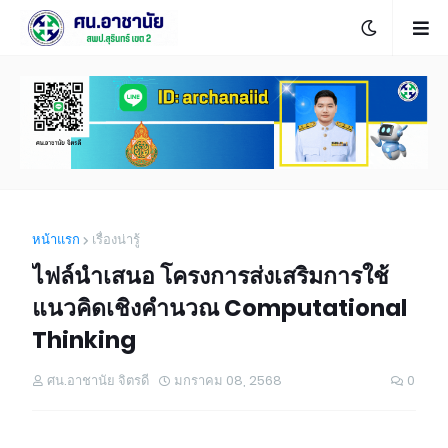
หน้าแรก
เรื่องน่ารู้
ไฟล์นำเสนอ โครงการส่งเสริมการใช้
แนวคิดเชิงคำนวณ Computational
Thinking
ศน.อาชานัย จิตรดี
มกราคม 08, 2568
0