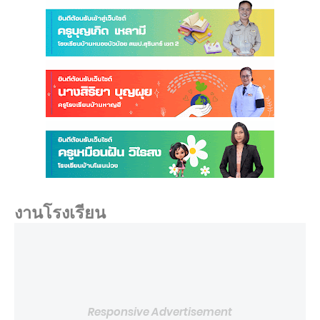
งานโรงเรียน
Responsive Advertisement